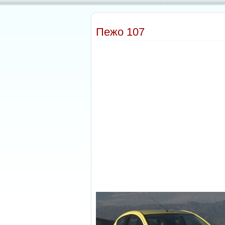
Пежо 107