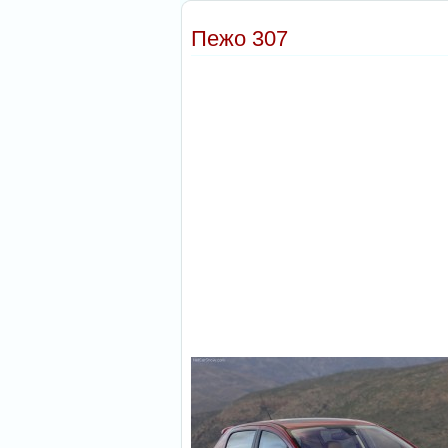
Пежо 307