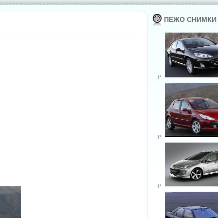
ПЕЖО СНИМКИ