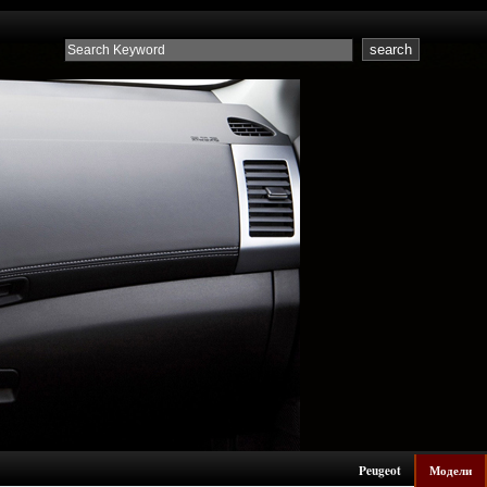
Peugeot
Модели